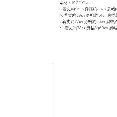
素材：100% Cotton

S 着丈約64㎝ 身幅約43㎝ 肩幅約4
M 着丈約68㎝ 身幅約51㎝ 肩幅約
L 着丈約77㎝ 身幅約55㎝ 肩幅約5
XL 着丈約78㎝ 身幅約60㎝ 肩幅