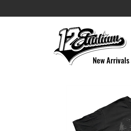
New Arrivals