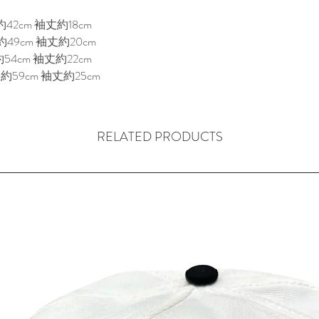
2cm 袖丈約18cm

49cm 袖丈約20cm

4cm 袖丈約22cm

約59cm 袖丈約25cm
RELATED PRODUCTS