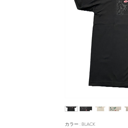
カラー : BLACK
