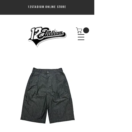
12STADIUM ONLINE STORE