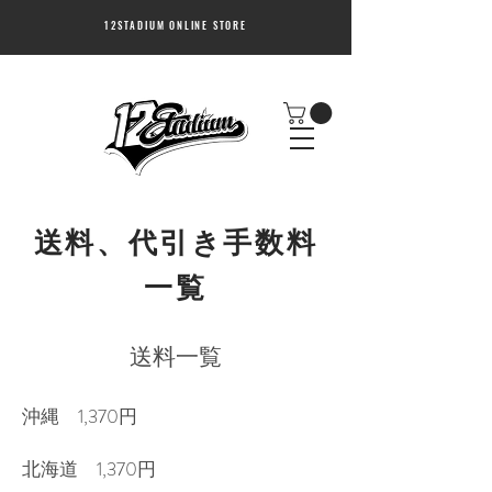
12STADIUM ONLINE STORE
送料、代引き手数料
一覧
送料一覧
沖縄 1,370円
北海道 1,370円