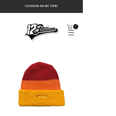
12STADIUM ONLINE STORE