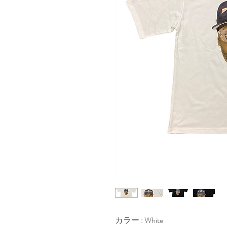
カラー : White