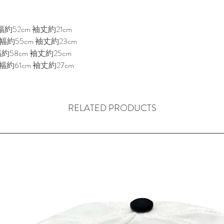
約52cm 袖丈約21cm
幅約55cm 袖丈約23cm
約58cm 袖丈約25cm
約61cm 袖丈約27cm
RELATED PRODUCTS