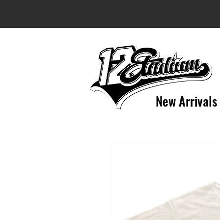
New Arrivals