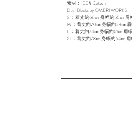
素材：100% Cotton
Dear Blacks by OMERI WORKS
S ：着丈約66㎝ 身幅約55㎝ 肩幅
M ：着丈約70㎝ 身幅約58㎝ 肩
L ：着丈約74㎝ 身幅約61㎝ 肩幅
XL：着丈約78㎝ 身幅約64㎝ 肩幅