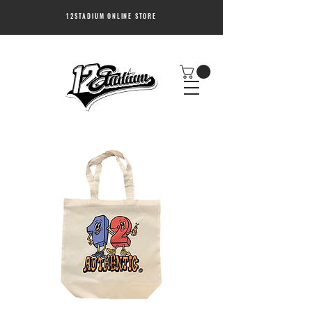
12STADIUM ONLINE STORE