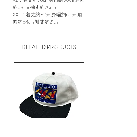
約58cm 袖丈約20cm

XXL：着丈約82㎝ 身幅約65㎝ 肩
幅約64cm 袖丈約21cm
RELATED PRODUCTS