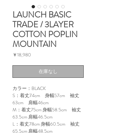
LAUNCH BASIC
TRADE / 3LAYER
COTTON POPLIN
MOUNTAIN
価
￥18,980
格
在庫なし
カラー：BLACK
S：着丈74cm 身幅57cm 袖丈
63cm 肩幅46cm
M：着丈75cm 身幅58.5cm 袖丈
63.5cm 肩幅46.5cm
L：着丈78cm 身幅60.5cm 袖丈
65.5cm 肩幅48.5cm