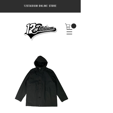
12STADIUM ONLINE STORE