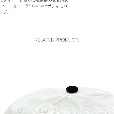
、ニューエラ9TWENTYボディにロ
ップ。
RELATED PRODUCTS