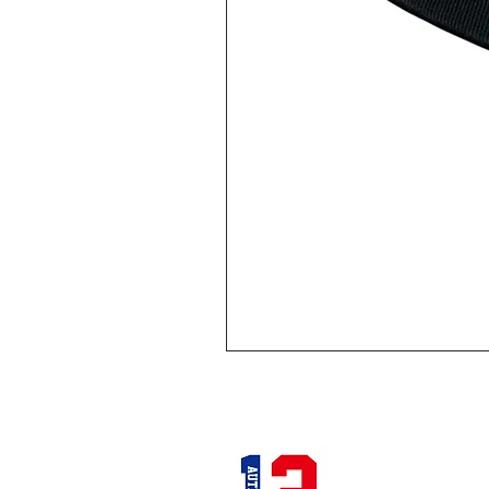
12STADIUM
千葉県千葉市中央区富士見2