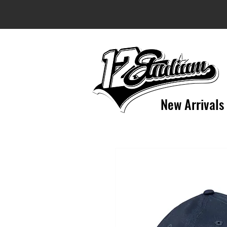
New Arrivals