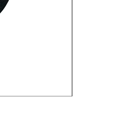
サイズの測り方