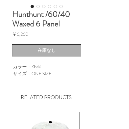
Hunthunt /60/40
Waxed 6 Panel
価
￥6,260
格
在庫なし
カラー：Khaki
サイズ：ONE SIZE
RELATED PRODUCTS