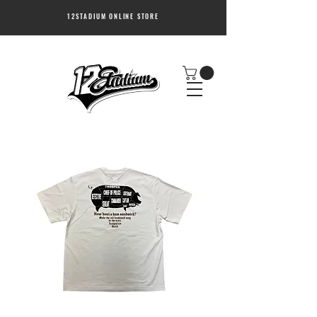
12STADIUM ONLINE STORE