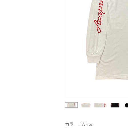
カラー : White