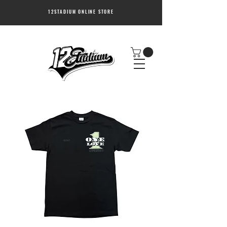
12STADIUM ONLINE STORE