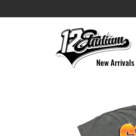
New Arrivals