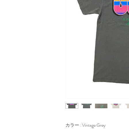
カラー : Vintage Grey