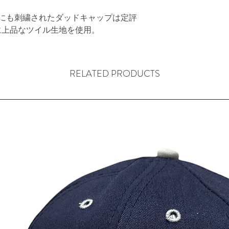
部にも刺繍されたダッドキャップは定評
に上品なツイル生地を使用。
RELATED PRODUCTS