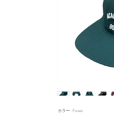
カラー : Forest