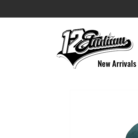
New Arrivals