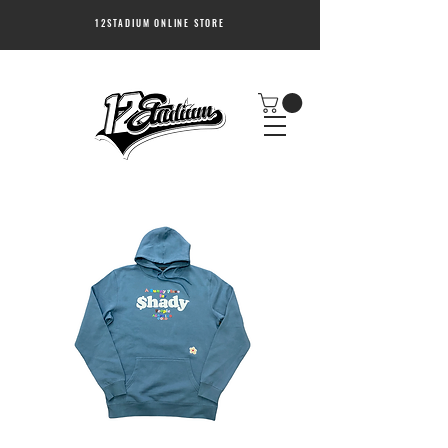
12STADIUM ONLINE STORE