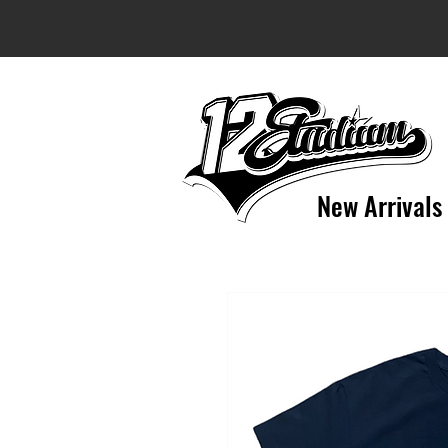
New Arrivals