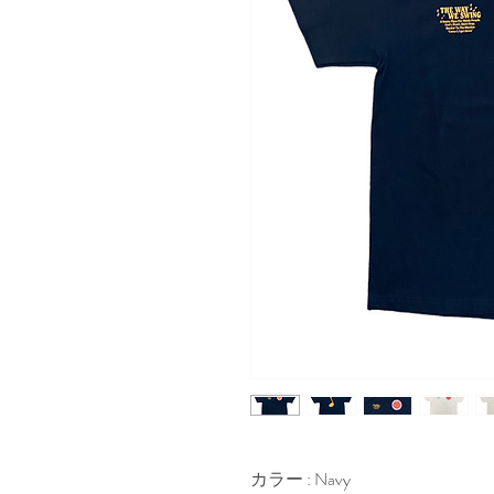
カラー : Navy