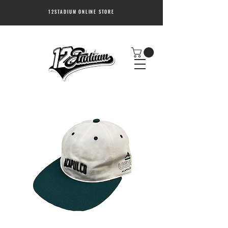
12STADIUM ONLINE STORE