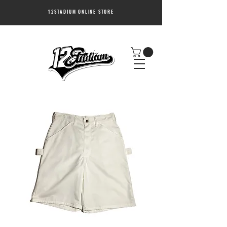
12STADIUM ONLINE STORE