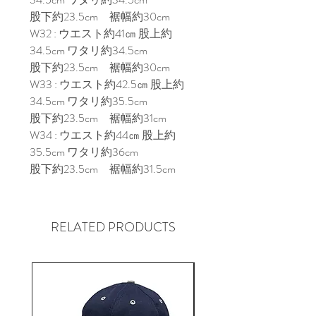
股下約23.5cm 裾幅約30cm
W32 : ウエスト約41㎝ 股上約
34.5cm ワタリ約34.5cm
股下約23.5cm 裾幅約30cm
W33 : ウエスト約42.5㎝ 股上約
34.5cm ワタリ約35.5cm
股下約23.5cm 裾幅約31cm
W34 : ウエスト約44㎝ 股上約
35.5cm ワタリ約36cm
股下約23.5cm 裾幅約31.5cm
RELATED PRODUCTS