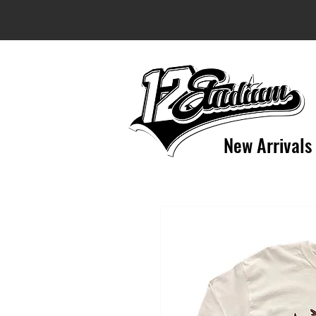
New Arrivals