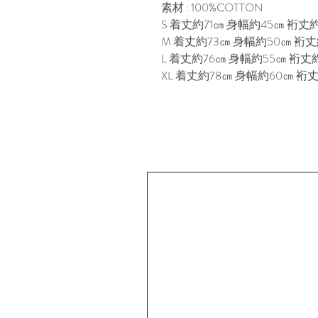
素材 : 100%COTTON
S 着丈約71㎝ 身幅約45㎝ 裄丈約
M 着丈約73㎝ 身幅約50㎝ 裄丈
L 着丈約76㎝ 身幅約55㎝ 裄丈約
XL 着丈約78㎝ 身幅約60㎝ 裄丈