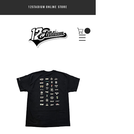
12STADIUM ONLINE STORE