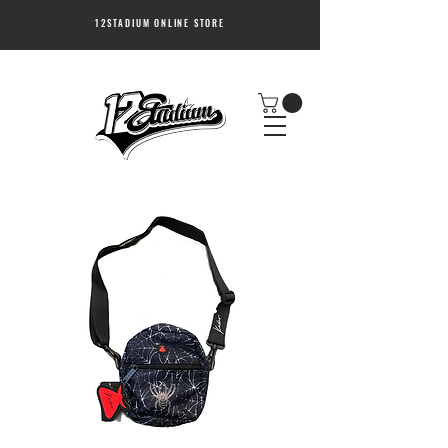
12STADIUM ONLINE STORE