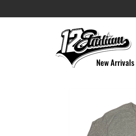
New Arrivals