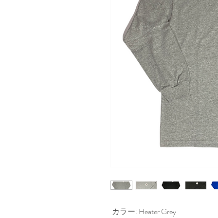
カラー: Heater Grey