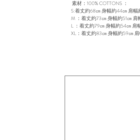
素材：100% COTTONS ：
S:着丈約68㎝ 身幅約44㎝ 肩幅約
M ：着丈約73㎝ 身幅約51㎝ 肩幅
L ：着丈約79㎝ 身幅約54㎝ 肩幅
XL：着丈約83㎝ 身幅約59㎝ 肩