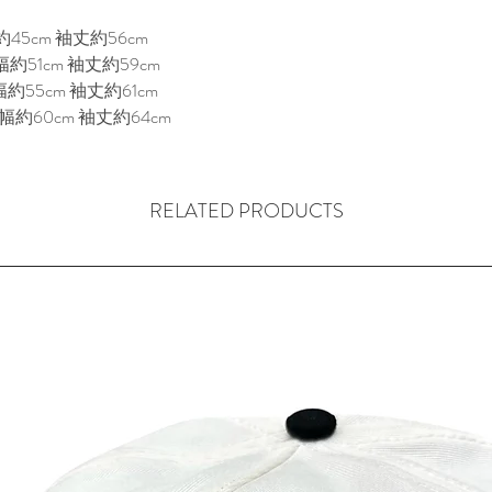
45cm 袖丈約56cm
約51cm 袖丈約59cm
約55cm 袖丈約61cm
幅約60cm 袖丈約64cm
RELATED PRODUCTS