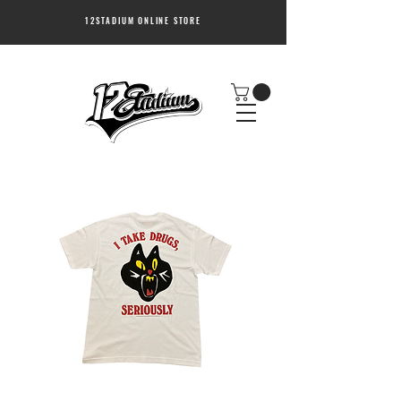
12STADIUM ONLINE STORE