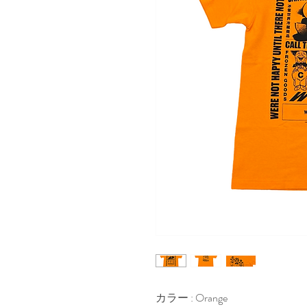
カラー : Orange
