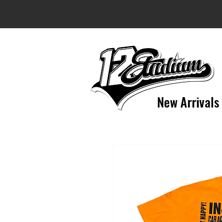
New Arrivals