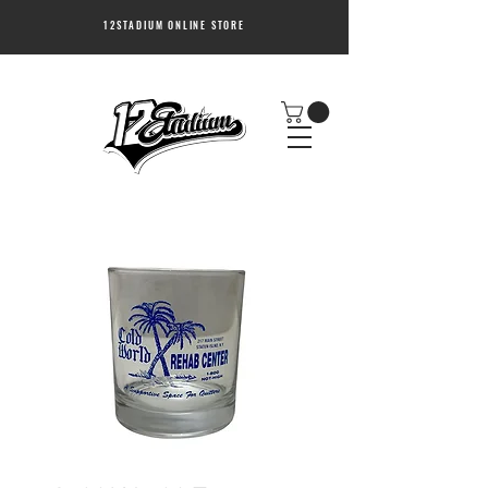
12STADIUM ONLINE STORE