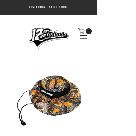
12STADIUM ONLINE STORE