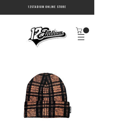
12STADIUM ONLINE STORE