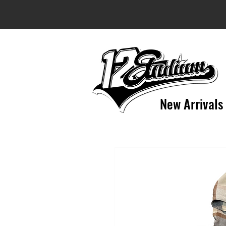
New Arrivals