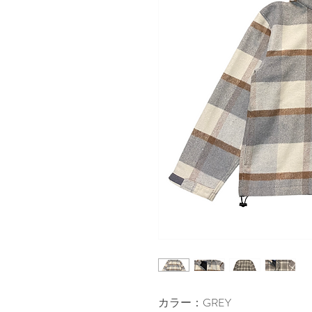
カラー：GREY
