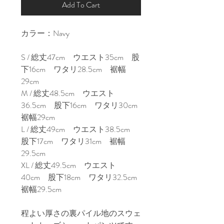
Add To Cart
カラー：Navy

S / 総丈47cm　ウエスト35cm　股
下16cm　ワタリ28.5cm　裾幅
29cm

M / 総丈48.5cm　ウエスト
36.5cm　股下16cm　ワタリ30cm
裾幅29cm

L / 総丈49cm　ウエスト38.5cm　
股下17cm　ワタリ31cm　裾幅
29.5cm

XL / 総丈49.5cm　ウエスト
40cm　股下18cm　ワタリ32.5cm
裾幅29.5cm

程よい厚さの裏パイル地のスウェ