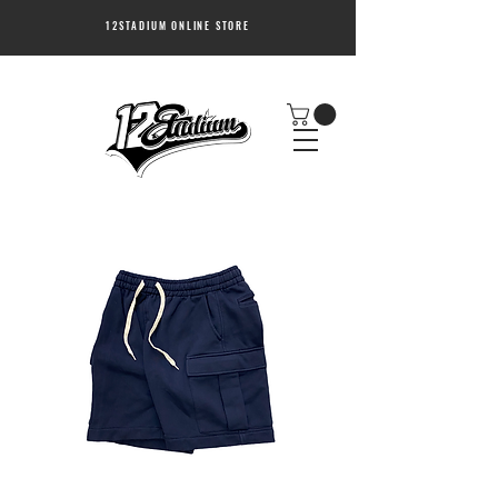
12STADIUM ONLINE STORE