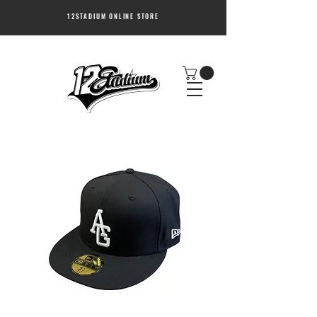
12STADIUM ONLINE STORE