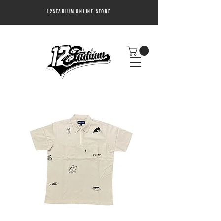
12STADIUM ONLINE STORE