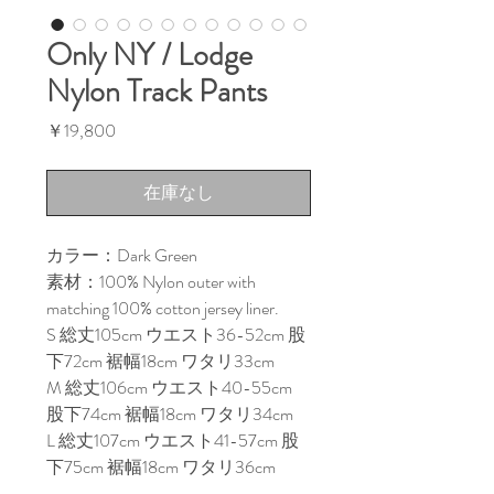
Only NY / Lodge
Nylon Track Pants
価
￥19,800
格
在庫なし
カラー：Dark Green
素材：100% Nylon outer with
matching 100% cotton jersey liner.
S 総丈105cm ウエスト36-52cm 股
下72cm 裾幅18cm ワタリ33cm
M 総丈106cm ウエスト40-55cm
股下74cm 裾幅18cm ワタリ34cm
L 総丈107cm ウエスト41-57cm 股
下75cm 裾幅18cm ワタリ36cm