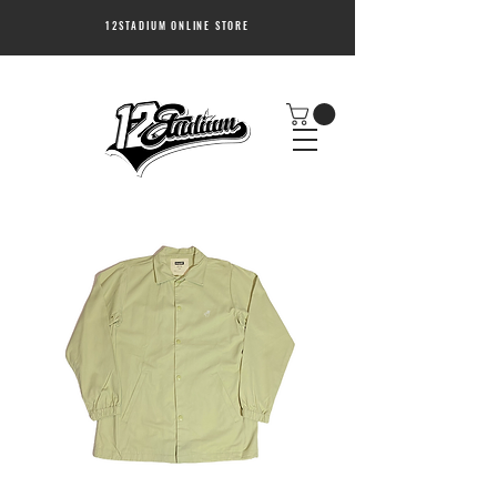
12STADIUM ONLINE STORE