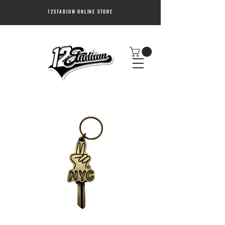
12STADIUM ONLINE STORE