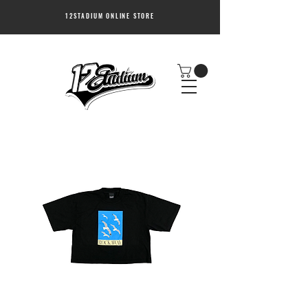
12STADIUM ONLINE STORE