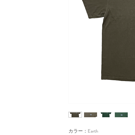
カラー：Earth