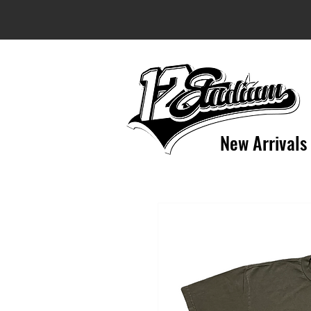
New Arrivals