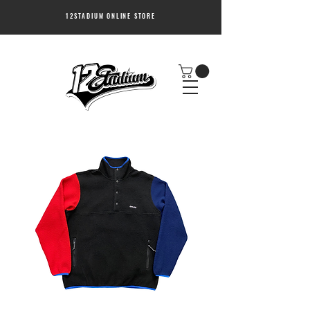
12STADIUM ONLINE STORE