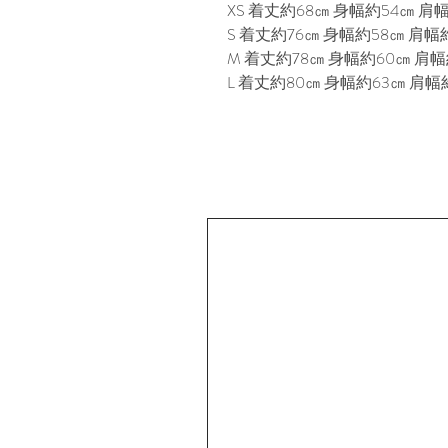
XS 着丈約68㎝ 身幅約54㎝ 肩幅
S 着丈約76㎝ 身幅約58㎝ 肩幅約
M 着丈約78㎝ 身幅約60㎝ 肩幅約
L 着丈約80㎝ 身幅約63㎝ 肩幅約