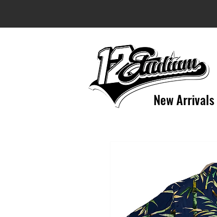
New Arrivals