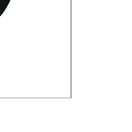
サイズの測り方