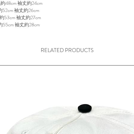
約48cm 袖丈約24cm
52cm 袖丈約26cm
53cm 袖丈約27cm
55cm 袖丈約28cm
RELATED PRODUCTS