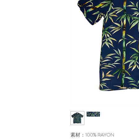
素材：100% RAYON