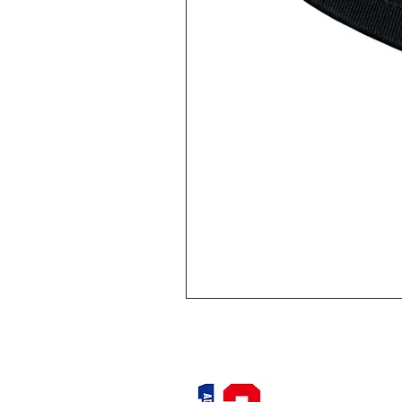
12STADIUM
千葉県千葉市中央区富士見2