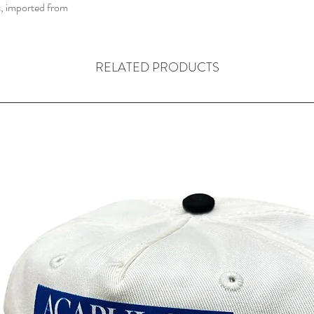
, imported from
RELATED PRODUCTS