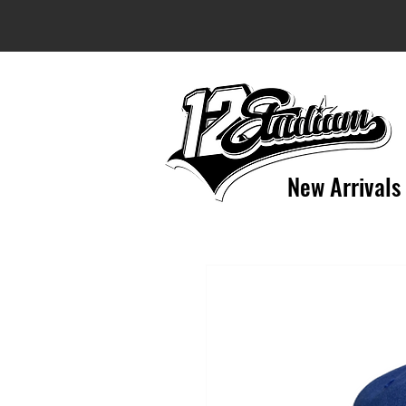
New Arrivals