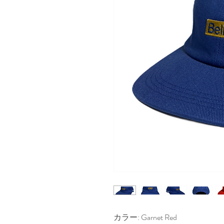
カラー: Garnet Red