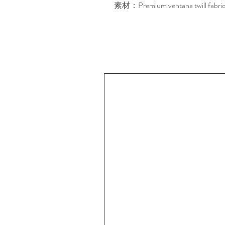
素材：Premium ventana twill fabric