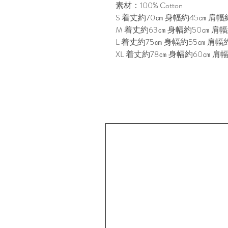
素材：100% Cotton
S 着丈約70㎝ 身幅約45㎝ 肩幅約
M 着丈約63㎝ 身幅約50㎝ 肩幅約
L 着丈約75㎝ 身幅約55㎝ 肩幅約
XL 着丈約78㎝ 身幅約60㎝ 肩幅