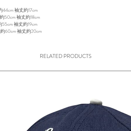
44cm 袖丈約17cm
50cm 袖丈約18cm
55cm 袖丈約19cm
約60cm 袖丈約20cm
RELATED PRODUCTS