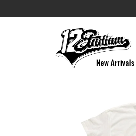
New Arrivals