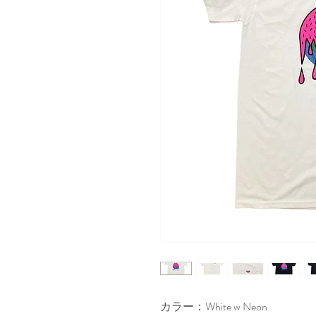
カラー：White w Neon