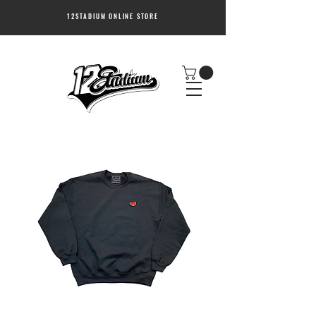
12STADIUM ONLINE STORE