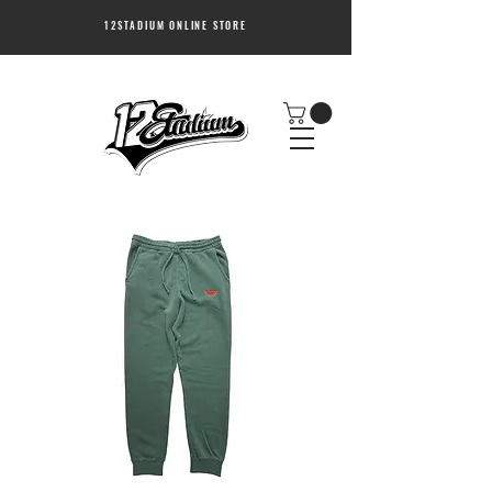
12STADIUM ONLINE STORE