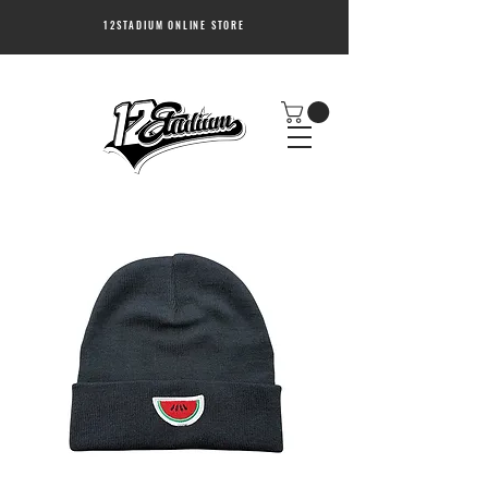
12STADIUM ONLINE STORE