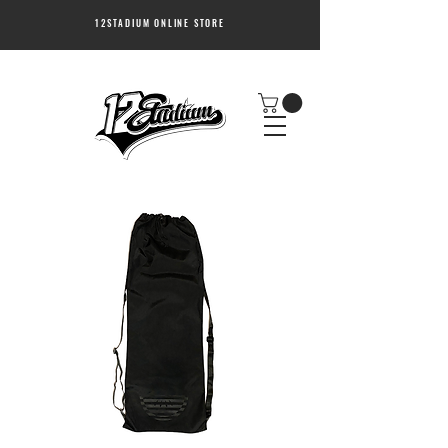
12STADIUM ONLINE STORE