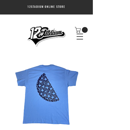
12STADIUM ONLINE STORE