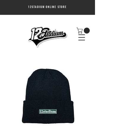
12STADIUM ONLINE STORE