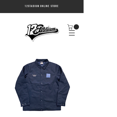
12STADIUM ONLINE STORE