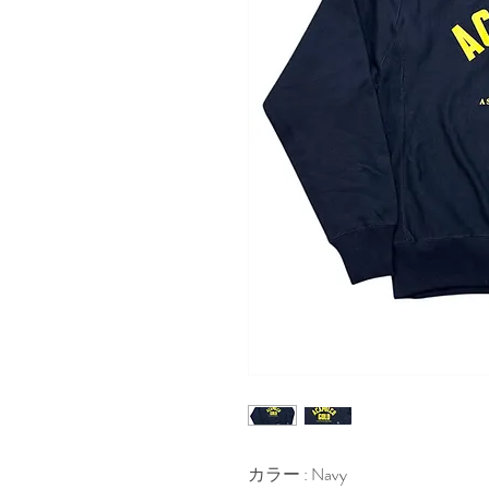
カラー : Navy