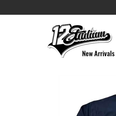
New Arrivals