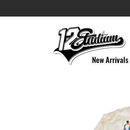
New Arrivals