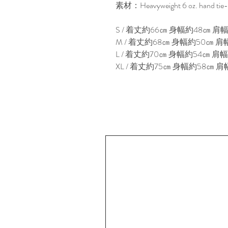
素材：Heavyweight 6 oz. hand tie-dye
S / 着丈約66㎝ 身幅約48㎝ 肩幅
M / 着丈約68㎝ 身幅約50㎝ 肩幅
L / 着丈約70㎝ 身幅約54㎝ 肩幅
XL / 着丈約75㎝ 身幅約58㎝ 肩