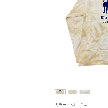
カラー：Yellow Dye
